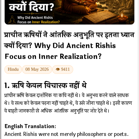
प्राचीन ऋषियों ने आंतरिक अनुभूति पर इतना ध्यान
क्यों दिया? Why Did Ancient Rishis
Focus on Inner Realization?
Hindu
08 May 2026
👁 9411
1. ऋषि केवल विचारक नहीं थे
प्राचीन ऋषि केवल दार्शनिक या कवि नहीं थे। वे अनुभव करने वाले साधक
थे। वे सत्य को केवल पढ़ना नहीं चाहते थे, वे उसे जीना चाहते थे। इसी कारण
वे बाहरी जानकारी से अधिक आंतरिक अनुभूति पर जोर देते थे।
English Translation:
Ancient Rishis were not merely philosophers or poets.