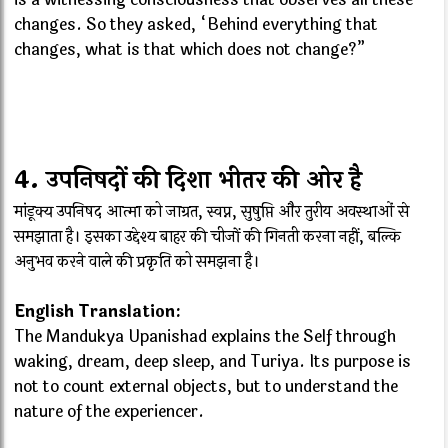
changes. So they asked, “Behind everything that
changes, what is that which does not change?”
4. उपनिषदों की दिशा भीतर की ओर है
मांडूक्य उपनिषद आत्मा को जाग्रत, स्वप्न, सुषुप्ति और तुरीय अवस्थाओं से
समझाता है। इसका उद्देश्य बाहर की चीजों की गिनती करना नहीं, बल्कि
अनुभव करने वाले की प्रकृति को समझना है।
English Translation:
The Mandukya Upanishad explains the Self through
waking, dream, deep sleep, and Turiya. Its purpose is
not to count external objects, but to understand the
nature of the experiencer.