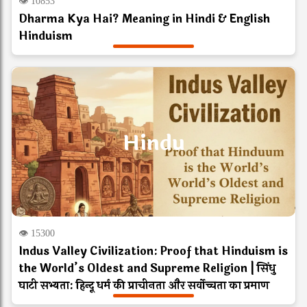
👁 10853
Dharma Kya Hai? Meaning in Hindi & English
Hinduism
Hindu
👁 15300
Indus Valley Civilization: Proof that Hinduism is
the World’s Oldest and Supreme Religion | सिंधु
घाटी सभ्यता: हिन्दू धर्म की प्राचीनता और सर्वोच्चता का प्रमाण