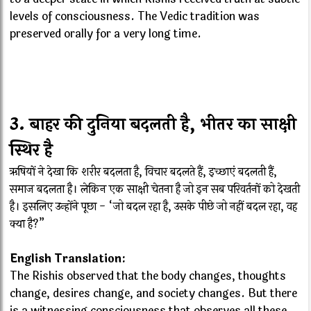
levels of consciousness. The Vedic tradition was
preserved orally for a very long time.
3. बाहर की दुनिया बदलती है, भीतर का साक्षी
स्थिर है
ऋषियों ने देखा कि शरीर बदलता है, विचार बदलते हैं, इच्छाएं बदलती हैं,
समाज बदलता है। लेकिन एक साक्षी चेतना है जो इन सब परिवर्तनों को देखती
है। इसलिए उन्होंने पूछा - “जो बदल रहा है, उसके पीछे जो नहीं बदल रहा, वह
क्या है?”
English Translation:
The Rishis observed that the body changes, thoughts
change, desires change, and society changes. But there
is a witnessing consciousness that observes all these