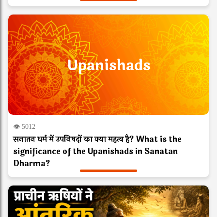
Upanishads
👁 5012
सनातन धर्म में उपनिषदों का क्या महत्व है? What is the
significance of the Upanishads in Sanatan
Dharma?