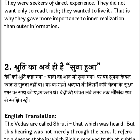
They were seekers of direct experience. They did not
want only to read truth; they wanted to live it. That is
why they gave more importance to inner realization
than outer information.
2. श्रुति का अर्थ ही है “सुना हुआ”
वेदों को श्रुति कहा गया - यानी वह ज्ञान जो सुना गया। पर यह सुनना केवल
कान से सुनना नहीं था। यह वह गहरी अवस्था थी जिसमें ऋषि चेतना के सूक्ष्म
स्तर पर सत्य को ग्रहण करते थे। वेदों की परंपरा लंबे समय तक मौखिक रूप
से संरक्षित रही।
English Translation:
The Vedas are called Shruti - that which was heard. But
this hearing was not merely through the ears. It refers
to a deeper state in which Rishis received truth at subtle