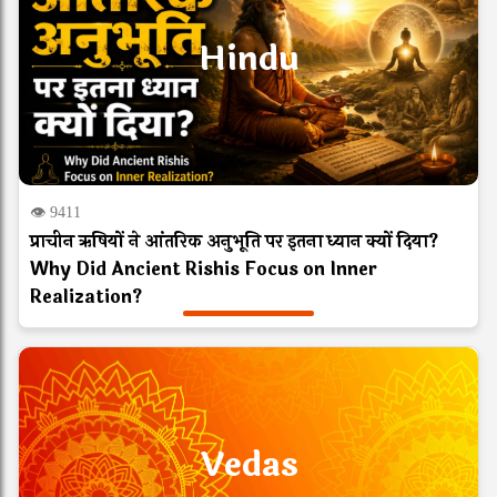
Hindu
👁 9411
प्राचीन ऋषियों ने आंतरिक अनुभूति पर इतना ध्यान क्यों दिया?
Why Did Ancient Rishis Focus on Inner
Realization?
Vedas