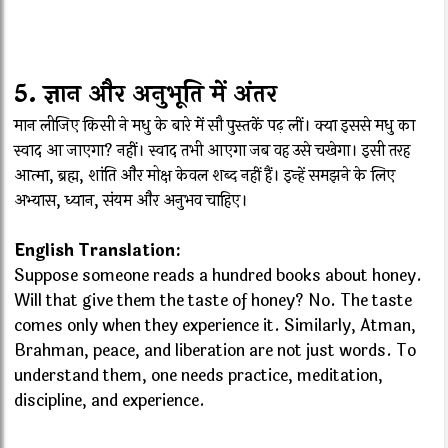
5. ज्ञान और अनुभूति में अंतर
मान लीजिए किसी ने मधु के बारे में सौ पुस्तकें पढ़ लीं। क्या इससे मधु का
स्वाद आ जाएगा? नहीं। स्वाद तभी आएगा जब वह उसे चखेगा। इसी तरह
आत्मा, ब्रह्म, शांति और मोक्ष केवल शब्द नहीं हैं। इन्हें समझने के लिए
अभ्यास, ध्यान, संयम और अनुभव चाहिए।
English Translation:
Suppose someone reads a hundred books about honey.
Will that give them the taste of honey? No. The taste
comes only when they experience it. Similarly, Atman,
Brahman, peace, and liberation are not just words. To
understand them, one needs practice, meditation,
discipline, and experience.