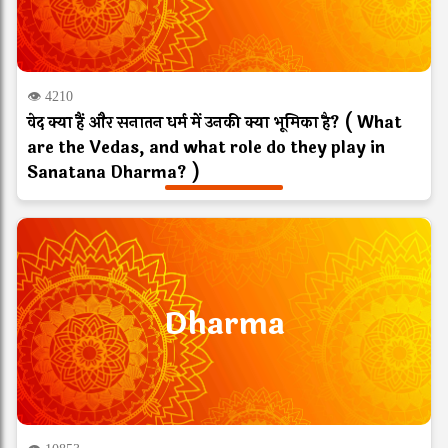
👁 4210
वेद क्या हैं और सनातन धर्म में उनकी क्या भूमिका है? ( What
are the Vedas, and what role do they play in
Sanatana Dharma? )
Dharma