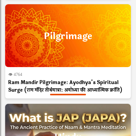
Pilgrimage
👁 4764
Ram Mandir Pilgrimage: Ayodhya’s Spiritual
Surge (राम मंदिर तीर्थयात्रा: अयोध्या की आध्यात्मिक क्रांति)