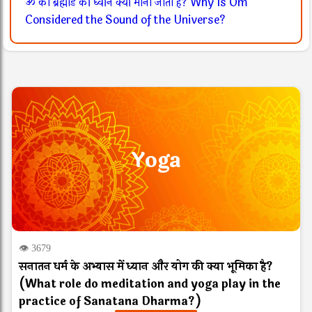
ॐ को ब्रह्मांड की ध्वनि क्यों माना जाता है? Why Is Om
Considered the Sound of the Universe?
Yoga
👁 3679
सनातन धर्म के अभ्यास में ध्यान और योग की क्या भूमिका है?
(What role do meditation and yoga play in the
practice of Sanatana Dharma?)