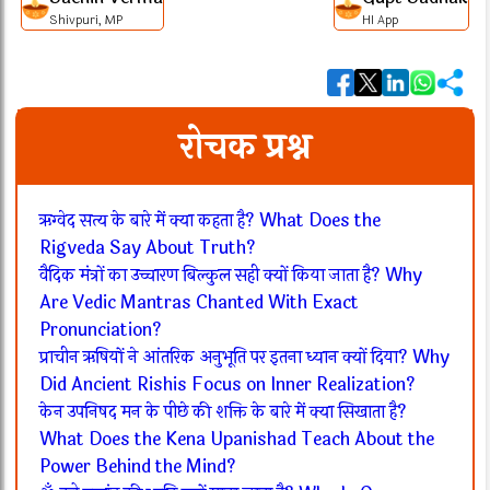
Shivpuri, MP
HI App
रोचक प्रश्न
ऋग्वेद सत्य के बारे में क्या कहता है? What Does the
Rigveda Say About Truth?
वैदिक मंत्रों का उच्चारण बिल्कुल सही क्यों किया जाता है? Why
Are Vedic Mantras Chanted With Exact
Pronunciation?
प्राचीन ऋषियों ने आंतरिक अनुभूति पर इतना ध्यान क्यों दिया? Why
Did Ancient Rishis Focus on Inner Realization?
केन उपनिषद मन के पीछे की शक्ति के बारे में क्या सिखाता है?
What Does the Kena Upanishad Teach About the
Power Behind the Mind?