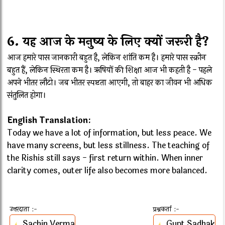
6. यह आज के मनुष्य के लिए क्यों जरूरी है?
आज हमारे पास जानकारी बहुत है, लेकिन शांति कम है। हमारे पास स्क्रीन
बहुत हैं, लेकिन स्थिरता कम है। ऋषियों की शिक्षा आज भी कहती है - पहले
अपने भीतर लौटो। जब भीतर स्पष्टता आएगी, तो बाहर का जीवन भी अधिक
संतुलित होगा।
English Translation:
Today we have a lot of information, but less peace. We
have many screens, but less stillness. The teaching of
the Rishis still says - first return within. When inner
clarity comes, outer life also becomes more balanced.
उत्तरदाता :-
प्रश्नकर्ता :-
Sachin Verma
Gupt Sadhak