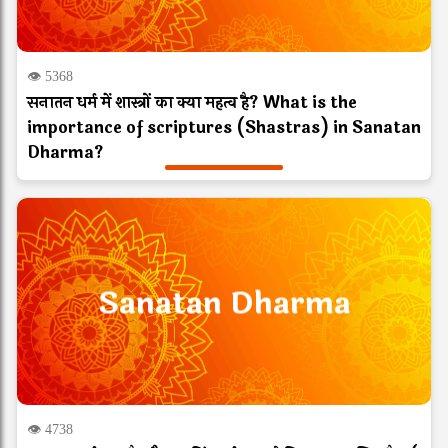
👁 5368
सनातन धर्म में शास्त्रों का क्या महत्व है? What is the
importance of scriptures (Shastras) in Sanatan
Dharma?
Sanatan Dharma
👁 4738