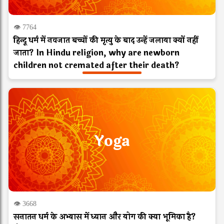
👁 7764
हिन्दू धर्म में नवजात बच्चों की मृत्यु के बाद उन्हें जलाया क्यों नहीं
जाता? In Hindu religion, why are newborn
children not cremated after their death?
Yoga
👁 3668
सनातन धर्म के अभ्यास में ध्यान और योग की क्या भूमिका है?