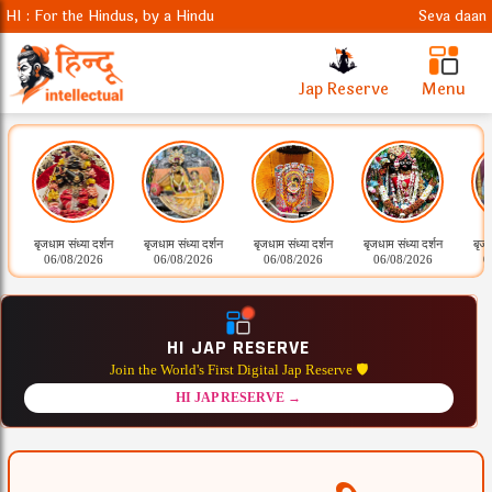
HI : For the Hindus, by a Hindu
Seva daan
Jap Reserve
Menu
बृजधाम संध्या दर्शन
बृजधाम संध्या दर्शन
बृजधाम संध्या दर्शन
बृजधाम संध्या दर्शन
बृजध
06/08/2026
06/08/2026
06/08/2026
06/08/2026
0
HI JAP RESERVE
Join the World's First Digital Jap Reserve 🛡️
HI JAP RESERVE →