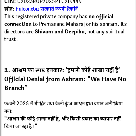
CIN:
U20238UP2025PTC219449
स्रोत:
Falconebiz सरकारी कंपनी रिकॉर्ड
This registered private company has
no official
connection
to Premanand Maharaj or his ashram. Its
directors are
Shivam and Deepika
, not any spiritual
trust.
2.
आश्रम का स्पष्ट इनकार: 'हमारी कोई शाखा नहीं है'
Official Denial from Ashram: “We Have No
Branch”
फरवरी 2025 में श्री हित राधा केली कुंज आश्रम द्वारा बयान जारी किया
गया:
“आश्रम की कोई शाखा नहीं है, और किसी प्रकार का व्यापार नहीं
किया जा रहा है।”