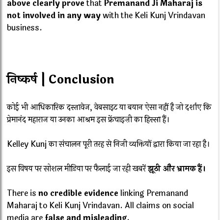
above clearly prove
that
Premanand Ji Maharaj is
not involved in any way
with the Keli Kunj Vrindavan
business.
निष्कर्ष | Conclusion
कोई भी आधिकारिक दस्तावेज, वेबसाइट या बयान ऐसा नहीं है जो दर्शाए कि
प्रेमानंद महाराज या उनका आश्रम इस फ्रेंचाइज़ी का हिस्सा हैं।
Kelley Kunj का संचालन पूरी तरह से निजी व्यक्तियों द्वारा किया जा रहा है।
इस विषय पर सोशल मीडिया पर फैलाई जा रही खबरें
झूठी और भ्रामक हैं।
There is
no credible evidence
linking Premanand
Maharaj to Keli Kunj Vrindavan. All claims on social
media are
false and misleading
.