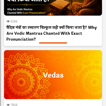
👁 6104
वैदिक मंत्रों का उच्चारण बिल्कुल सही क्यों किया जाता है? Why
Are Vedic Mantras Chanted With Exact
Pronunciation?
Vedas
👁 7818