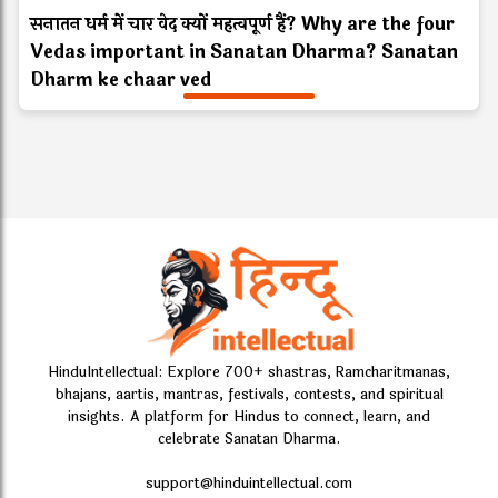
सनातन धर्म में चार वेद क्यों महत्वपूर्ण हैं? Why are the four
Vedas important in Sanatan Dharma? Sanatan
Dharm ke chaar ved
HinduIntellectual: Explore 700+ shastras, Ramcharitmanas,
bhajans, aartis, mantras, festivals, contests, and spiritual
insights. A platform for Hindus to connect, learn, and
celebrate Sanatan Dharma.
support@hinduintellectual.com