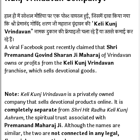
हाल ही में सोशल मीडिया पर एक पोस्ट वायरल हुई, जिसमें दावा किया गया
कि श्री प्रेमानंद गोविंद शरण जी महाराज वृंदावन की “
Keli Kunj
Vrindavan
” नामक दुकान की फ्रेंचाइज़ी चला रहे हैं या उससे कमाई कर
रहे हैं।
A viral Facebook post recently claimed that
Shri
Premanand Govind Sharan Ji Maharaj
of Vrindavan
owns or profits from the
Keli Kunj Vrindavan
franchise, which sells devotional goods.
Note:
Keli Kunj Vrindavan
is a privately owned
company that sells devotional products online. It is
completely separate
from
Shri Hit Radha Keli Kunj
Ashram
, the spiritual trust associated with
Premanand Maharaj Ji
. Although the names are
similar, the two are
not connected in any legal,