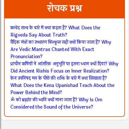
रोचक प्रश्न
ऋग्वेद सत्य के बारे में क्या कहता है? What Does the
Rigveda Say About Truth?
वैदिक मंत्रों का उच्चारण बिल्कुल सही क्यों किया जाता है? Why
Are Vedic Mantras Chanted With Exact
Pronunciation?
प्राचीन ऋषियों ने आंतरिक अनुभूति पर इतना ध्यान क्यों दिया? Why
Did Ancient Rishis Focus on Inner Realization?
केन उपनिषद मन के पीछे की शक्ति के बारे में क्या सिखाता है?
What Does the Kena Upanishad Teach About the
Power Behind the Mind?
ॐ को ब्रह्मांड की ध्वनि क्यों माना जाता है? Why Is Om
Considered the Sound of the Universe?