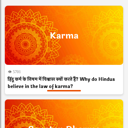
Karma
👁 5701
हिंदू कर्म के नियम में विश्वास क्यों करते हैं? Why do Hindus
believe in the law of karma?