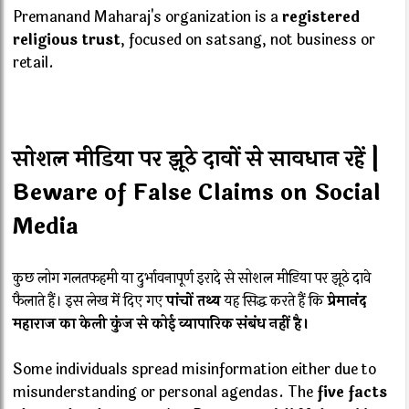
Premanand Maharaj's organization is a
registered
religious trust
, focused on satsang, not business or
retail.
सोशल मीडिया पर झूठे दावों से सावधान रहें |
Beware of False Claims on Social
Media
कुछ लोग गलतफहमी या दुर्भावनापूर्ण इरादे से सोशल मीडिया पर झूठे दावे
फैलाते हैं। इस लेख में दिए गए
पांचों तथ्य
यह सिद्ध करते हैं कि
प्रेमानंद
महाराज का केली कुंज से कोई व्यापारिक संबंध नहीं है।
Some individuals spread misinformation either due to
misunderstanding or personal agendas. The
five facts