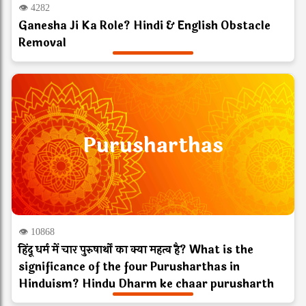
👁 4282
Ganesha Ji Ka Role? Hindi & English Obstacle
Removal
Purusharthas
👁 10868
हिंदू धर्म में चार पुरुषार्थों का क्या महत्व है? What is the
significance of the four Purusharthas in
Hinduism? Hindu Dharm ke chaar purusharth