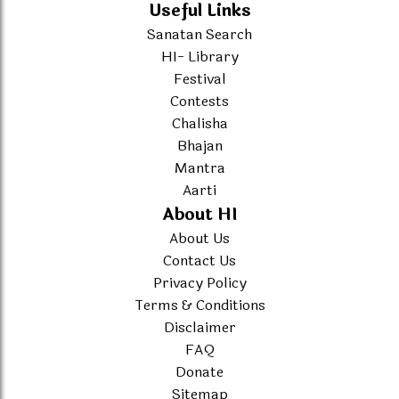
Useful Links
Sanatan Search
HI- Library
Festival
Contests
Chalisha
Bhajan
Mantra
Aarti
About HI
About Us
Contact Us
Privacy Policy
Terms & Conditions
Disclaimer
FAQ
Donate
Sitemap