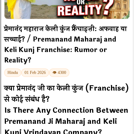
प्रेमानंद महाराज केली कुंज फ्रैंचाइज़ी: अफवाह या
सच्चाई? / Premanand Maharaj and
Keli Kunj Franchise: Rumor or
Reality?
Hindu
01 Feb 2026
👁 4300
क्या प्रेमानंद जी का केली कुंज (Franchise)
से कोई संबंध है?
Is There Any Connection Between
Premanand Ji Maharaj and Keli
Kunj Vrindavan Company?