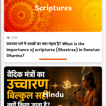
Scriptures
👁 5358
सनातन धर्म में शास्त्रों का क्या महत्व है? What is the
importance of scriptures (Shastras) in Sanatan
Dharma?
Hindu