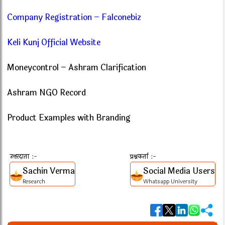
Company Registration – Falconebiz
Keli Kunj Official Website
Moneycontrol – Ashram Clarification
Ashram NGO Record
Product Examples with Branding
उत्तरदाता :-
प्रश्नकर्ता :-
Sachin Verma
Social Media Users
Research
Whatsapp University