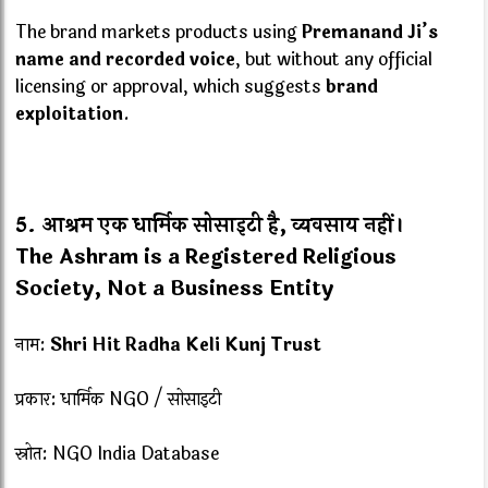
The brand markets products using
Premanand Ji’s
name and recorded voice
, but without any official
licensing or approval, which suggests
brand
exploitation
.
5.
आश्रम एक धार्मिक सोसाइटी है, व्यवसाय नहीं।
The Ashram is a Registered Religious
Society, Not a Business Entity
नाम:
Shri Hit Radha Keli Kunj Trust
प्रकार: धार्मिक NGO / सोसाइटी
स्रोत: NGO India Database