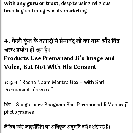
with any guru or trust
, despite using religious
branding and images in its marketing.
4.
केली कुंज के उत्पादों में प्रेमानंद जी का नाम और चित्र
ज़रूर प्रयोग हो रहा है।
Products Use Premanand Ji’s Image and
Voice, But Not With His Consent
उदाहरण: “Radha Naam Mantra Box – with Shri
Premanand Ji’s voice”
चित्र: “Sadgurudev Bhagwan Shri Premanand Ji Maharaj”
photo frames
लेकिन कोई
लाइसेंसिंग या अधिकृत अनुमति
नहीं दर्शाई गई है।