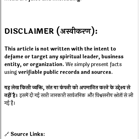
DISCLAIMER (अस्वीकरण):
This article is not written with the intent to
defame or target any spiritual leader, business
entity, or organization.
We simply present facts
using
verifiable public records and sources
.
यह लेख किसी व्यक्ति, संत या कंपनी को अपमानित करने के उद्देश्य से
नहीं है।
इसमें दी गई सारी जानकारी सार्वजनिक और विश्वसनीय स्रोतों से ली
गई है।
🔗
Source Links: