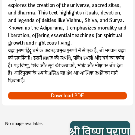
explores the creation of the universe, sacred sites,
and dharma. This text highlights rituals, devotion,
and legends of deities like Vishnu, Shiva, and Surya.
Known as the Adipurana, it emphasizes morality and
liberation, offering essential teachings for spiritual
growth and righteous living.
ब्रह्म पुराण हिंदू धर्म के अठारह प्रमुख पुराणों में से एक है, जो भगवान ब्रह्मा
को समर्पित है। इसमें ब्रह्मांड की उत्पत्ति, पवित्र स्थलों और धर्म का वर्णन
है। यह विष्णु, शिव और सूर्य की कथाओं, भक्ति और मोक्ष पर जोर देता
है। आदिपुराण के रूप में प्रसिद्ध यह ग्रंथ आध्यात्मिक उन्नति का मार्ग
दिखाता है।
Download PDF
No image available.