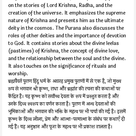
on the stories of Lord Krishna, Radha, and the
creation of the universe. It emphasizes the supreme
nature of Krishna and presents him as the ultimate
deity in the cosmos. The Purana also discusses the
roles of other deities and the importance of devotion
to God. It contains stories about the divine leelas
(pastimes) of Krishna, the concept of divine love,
and the relationship between the soul and the divine.
It also touches on the significance of rituals and
worship.
ब्रह्मवैवर्त पुराण हिंदू धर्म के अठारह प्रमुख पुराणों में से एक है, जो मुख्य
रूप से भगवान श्री कृष्ण, राधा और ब्रह्मांड की रचना की कथाओं पर
केंद्रित है। यह कृष्ण को सर्वोच्च देवता के रूप में प्रस्तुत करता है और
उनके दिव्य स्वरूप का वर्णन करता है। पुराण में अन्य देवताओं की
भूमिकाओं और भगवान की भक्ति के महत्व पर भी चर्चा की गई है। इसमें
कृष्ण के दिव्य लीला, प्रेम और आत्मा-परमात्मा के संबंध पर कथाएँ दी
गई हैं। यह अनुष्ठान और पूजा के महत्व पर भी प्रकाश डालता है।