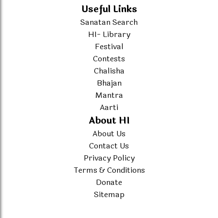
Useful Links
Sanatan Search
HI- Library
Festival
Contests
Chalisha
Bhajan
Mantra
Aarti
About HI
About Us
Contact Us
Privacy Policy
Terms & Conditions
Donate
Sitemap