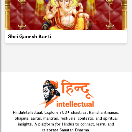
Shri Ganesh Aarti
HinduIntellectual: Explore 700+ shastras, Ramcharitmanas,
bhajans, aartis, mantras, festivals, contests, and spiritual
insights. A platform for Hindus to connect, learn, and
celebrate Sanatan Dharma.