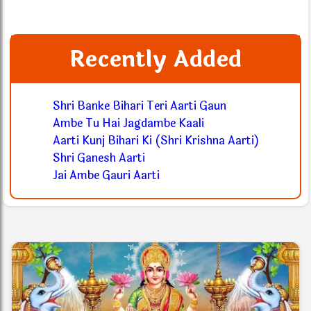
Recently Added
Shri Banke Bihari Teri Aarti Gaun
Ambe Tu Hai Jagdambe Kaali
Aarti Kunj Bihari Ki (Shri Krishna Aarti)
Shri Ganesh Aarti
Jai Ambe Gauri Aarti