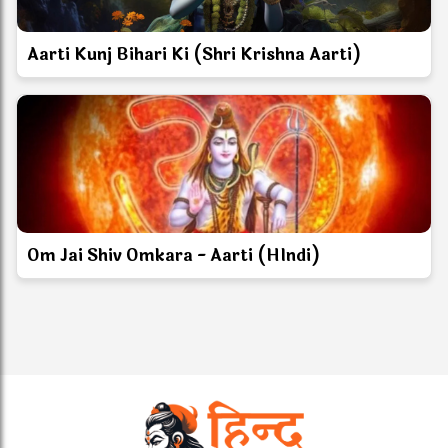
Aarti Kunj Bihari Ki (Shri Krishna Aarti)
Om Jai Shiv Omkara - Aarti (HIndi)