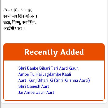
ॐ जय शिव ओंकारा,
स्वामी जय शिव ओंकारा।
ब्रह्मा, विष्णु, सदाशिव,
अर्द्धांगी धारा ॥
Recently Added
Shri Banke Bihari Teri Aarti Gaun
Ambe Tu Hai Jagdambe Kaali
Aarti Kunj Bihari Ki (Shri Krishna Aarti)
Shri Ganesh Aarti
Jai Ambe Gauri Aarti