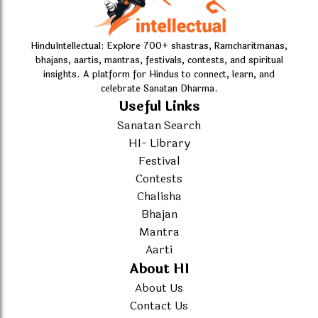
HinduIntellectual: Explore 700+ shastras, Ramcharitmanas,
bhajans, aartis, mantras, festivals, contests, and spiritual
insights. A platform for Hindus to connect, learn, and
celebrate Sanatan Dharma.
Useful Links
Sanatan Search
HI- Library
Festival
Contests
Chalisha
Bhajan
Mantra
Aarti
About HI
About Us
Contact Us