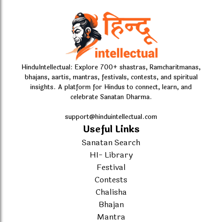
HinduIntellectual: Explore 700+ shastras, Ramcharitmanas,
bhajans, aartis, mantras, festivals, contests, and spiritual
insights. A platform for Hindus to connect, learn, and
celebrate Sanatan Dharma.
support@hinduintellectual.com
Useful Links
Sanatan Search
HI- Library
Festival
Contests
Chalisha
Bhajan
Mantra