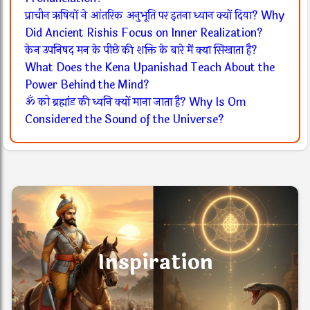
प्राचीन ऋषियों ने आंतरिक अनुभूति पर इतना ध्यान क्यों दिया? Why
Did Ancient Rishis Focus on Inner Realization?
केन उपनिषद मन के पीछे की शक्ति के बारे में क्या सिखाता है?
What Does the Kena Upanishad Teach About the
Power Behind the Mind?
ॐ को ब्रह्मांड की ध्वनि क्यों माना जाता है? Why Is Om
Considered the Sound of the Universe?
Inspiration