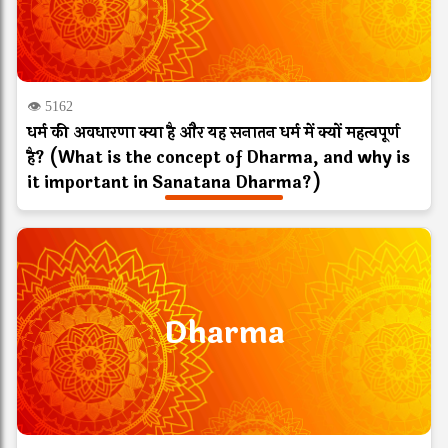
👁 5162
धर्म की अवधारणा क्या है और यह सनातन धर्म में क्यों महत्वपूर्ण
है? (What is the concept of Dharma, and why is
it important in Sanatana Dharma?)
Dharma