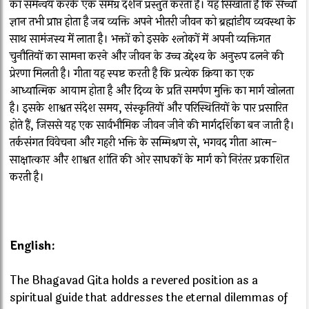
का समन्वय करके एक समग्र दर्शन प्रस्तुत करता है। यह सिखाता है कि सच्चा
ज्ञान तभी प्राप्त होता है जब व्यक्ति अपने भीतरी जीवन को ब्रह्मांडीय व्यवस्था के
साथ सामंजस्य में लाता है। भक्तों को इसके श्लोकों में अपनी व्यक्तिगत
चुनौतियों का सामना करने और जीवन के उच्च उद्देश्य के अनुरूप ढलने की
प्रेरणा मिलती है। गीता यह स्पष्ट करती है कि प्रत्येक क्रिया का एक
आध्यात्मिक आयाम होता है और दिव्य के प्रति समर्पण मुक्ति का मार्ग खोलता
है। इसके शाश्वत संदेश समय, संस्कृतियों और परिस्थितियों के पार प्रसारित
होते हैं, जिससे यह एक सार्वभौमिक जीवन जीने की मार्गदर्शिका बन जाती है।
तर्कसंगत विवेचना और गहरी भक्ति के सम्मिश्रण से, भगवद गीता आत्म-
साक्षात्कार और शाश्वत शांति की ओर साधकों के मार्ग को निरंतर प्रकाशित
करती है।
English:
The Bhagavad Gita holds a revered position as a
spiritual guide that addresses the eternal dilemmas of