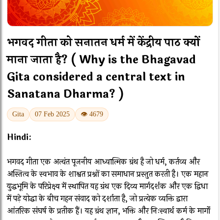
भगवद गीता को सनातन धर्म में केंद्रीय पाठ क्यों
माना जाता है? ( Why is the Bhagavad
Gita considered a central text in
Sanatana Dharma? )
Gita
07 Feb 2025
👁 4679
Hindi:
भगवद गीता एक अत्यंत पूजनीय आध्यात्मिक ग्रंथ है जो धर्म, कर्तव्य और
अस्तित्व के स्वभाव के शाश्वत प्रश्नों का समाधान प्रस्तुत करती है। एक महान
युद्धभूमि के परिप्रेक्ष्य में स्थापित यह ग्रंथ एक दिव्य मार्गदर्शक और एक द्विधा
में पड़े योद्धा के बीच गहन संवाद को दर्शाता है, जो प्रत्येक व्यक्ति द्वारा
आंतरिक संघर्ष के प्रतीक हैं। यह ग्रंथ ज्ञान, भक्ति और निःस्वार्थ कर्म के मार्गों