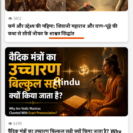
👁 5851
कर्म और उद्देश्य की महिमा: शिवाजी महाराज और नाग-चूहे की
कथा से सीखें जीवन के शाश्वत सिद्धांत
Hindu
👁 6199
वैदिक मंत्रों का उच्चारण बिल्कुल सही क्यों किया जाता है? Why