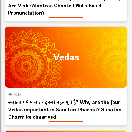
Are Vedic Mantras Chanted With Exact
Pronunciation?
Vedas
👁 7913
सनातन धर्म में चार वेद क्यों महत्वपूर्ण हैं? Why are the four
Vedas important in Sanatan Dharma? Sanatan
Dharm ke chaar ved