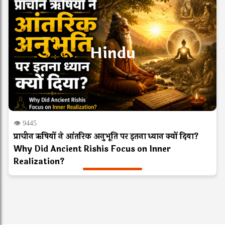
Hindu
👁 9445
प्राचीन ऋषियों ने आंतरिक अनुभूति पर इतना ध्यान क्यों दिया?
Why Did Ancient Rishis Focus on Inner
Realization?