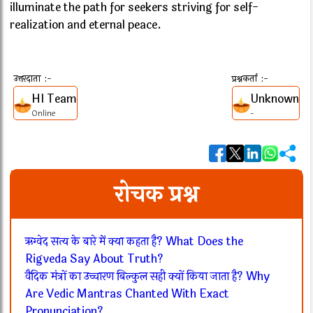
illuminate the path for seekers striving for self-
realization and eternal peace.
उत्तरदाता :-
प्रश्नकर्ता :-
HI Team
Unknown
Online
-
रोचक प्रश्न
ऋग्वेद सत्य के बारे में क्या कहता है? What Does the
Rigveda Say About Truth?
वैदिक मंत्रों का उच्चारण बिल्कुल सही क्यों किया जाता है? Why
Are Vedic Mantras Chanted With Exact
Pronunciation?