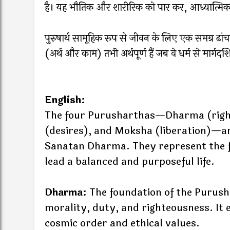
है। यह भौतिक और शारीरिक को पार कर, आध्यात्मिक ज
पुरुषार्थ सामूहिक रूप से जीवन के लिए एक समग्र ढांचा
(अर्थ और काम) तभी अर्थपूर्ण हैं जब वे धर्म से मार्गदर
English:
The four Purusharthas—Dharma (righ
(desires), and Moksha (liberation)—are
Sanatan Dharma. They represent the fo
lead a balanced and purposeful life.
Dharma:
The foundation of the Purusha
morality, duty, and righteousness. It 
cosmic order and ethical values.