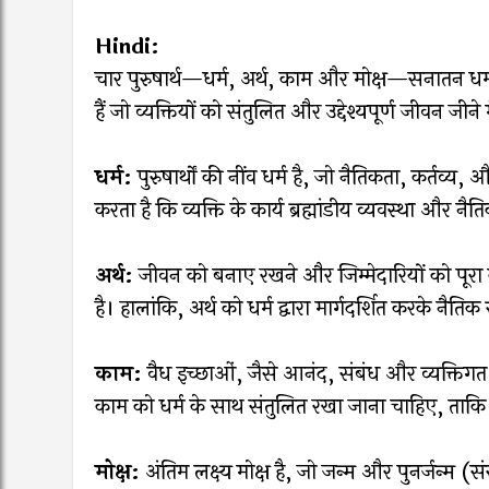
Hindi:
चार पुरुषार्थ—धर्म, अर्थ, काम और मोक्ष—सनातन धर्म में
हैं जो व्यक्तियों को संतुलित और उद्देश्यपूर्ण जीवन जीने 
धर्म:
पुरुषार्थों की नींव धर्म है, जो नैतिकता, कर्तव्य
करता है कि व्यक्ति के कार्य ब्रह्मांडीय व्यवस्था और नैति
अर्थ:
जीवन को बनाए रखने और जिम्मेदारियों को पूर
है। हालांकि, अर्थ को धर्म द्वारा मार्गदर्शित करके नैत
काम:
वैध इच्छाओं, जैसे आनंद, संबंध और व्यक्तिगत
काम को धर्म के साथ संतुलित रखा जाना चाहिए, ताक
मोक्ष:
अंतिम लक्ष्य मोक्ष है, जो जन्म और पुनर्जन्म (स