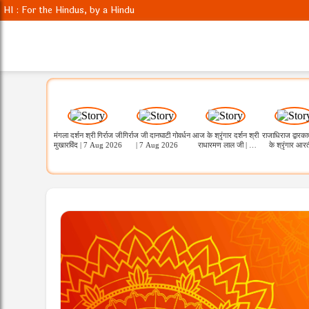
HI : For the Hindus, by a Hindu
मंगला दर्शन श्री गिर्राज जी
गिर्राज जी दानघाटी गोवर्धन
आज के श्रृंगार दर्शन श्री
राजाधिराज द्वारक
मुखारविंद | 7 Aug 2026
| 7 Aug 2026
राधारमण लाल जी | 7
के श्रृंगार आरत
Aug 2026
कुंडला