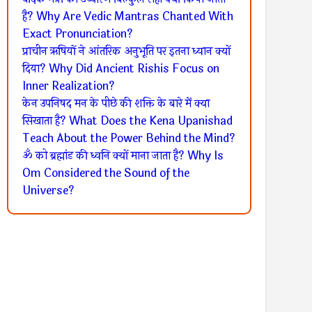
है? Why Are Vedic Mantras Chanted With
Exact Pronunciation?
प्राचीन ऋषियों ने आंतरिक अनुभूति पर इतना ध्यान क्यों
दिया? Why Did Ancient Rishis Focus on
Inner Realization?
केन उपनिषद मन के पीछे की शक्ति के बारे में क्या
सिखाता है? What Does the Kena Upanishad
Teach About the Power Behind the Mind?
ॐ को ब्रह्मांड की ध्वनि क्यों माना जाता है? Why Is
Om Considered the Sound of the
Universe?