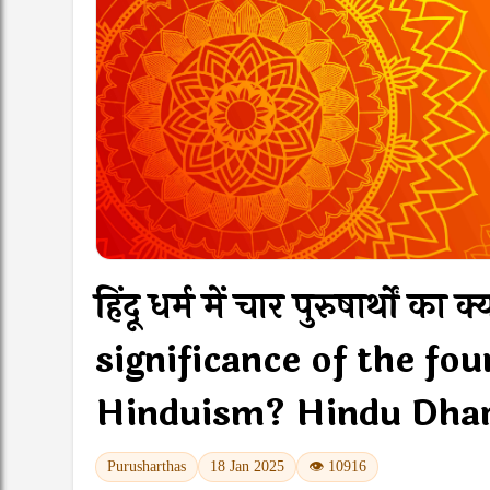
हिंदू धर्म में चार पुरुषार्थों 
significance of the fo
Hinduism? Hindu Dhar
Purusharthas
18 Jan 2025
👁 10916