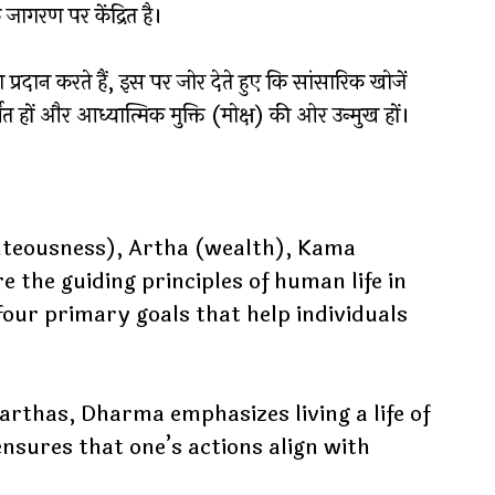
ागरण पर केंद्रित है।
 प्रदान करते हैं, इस पर जोर देते हुए कि सांसारिक खोजें
्शित हों और आध्यात्मिक मुक्ति (मोक्ष) की ओर उन्मुख हों।
teousness), Artha (wealth), Kama
 the guiding principles of human life in
ur primary goals that help individuals
rthas, Dharma emphasizes living a life of
ensures that one’s actions align with