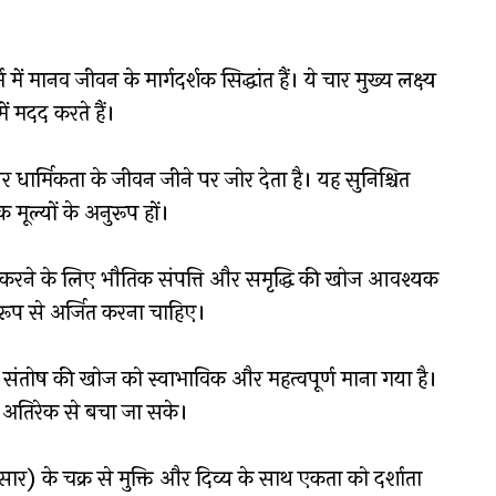
 मानव जीवन के मार्गदर्शक सिद्धांत हैं। ये चार मुख्य लक्ष्य
में मदद करते हैं।
, और धार्मिकता के जीवन जीने पर जोर देता है। यह सुनिश्चित
क मूल्यों के अनुरूप हों।
ा करने के लिए भौतिक संपत्ति और समृद्धि की खोज आवश्यक
िक रूप से अर्जित करना चाहिए।
 संतोष की खोज को स्वाभाविक और महत्वपूर्ण माना गया है।
ि अतिरेक से बचा जा सके।
ंसार) के चक्र से मुक्ति और दिव्य के साथ एकता को दर्शाता