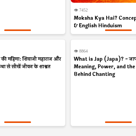
👁 7452
Moksha Kya Hai? Concept
& English Hinduism
nspiration
Hindu
👁 8864
श्य की महिमा: शिवाजी महाराज और
What is Jap (Japa)? - जाप क
था से सीखें जीवन के शाश्वत
Meaning, Power, and the
Behind Chanting