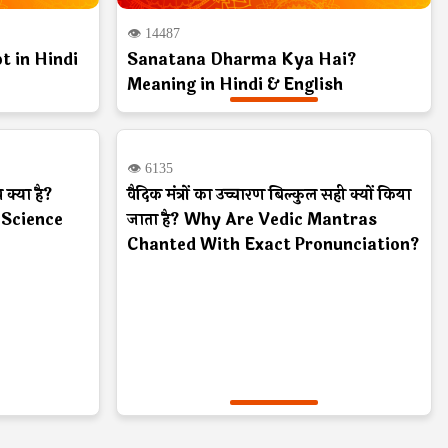
👁 14487
 in Hindi
Sanatana Dharma Kya Hai?
Meaning in Hindi & English
Hindu
👁 6135
्या है?
वैदिक मंत्रों का उच्चारण बिल्कुल सही क्यों किया
 Science
जाता है? Why Are Vedic Mantras
Chanted With Exact Pronunciation?