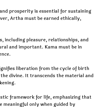
and prosperity is essential for sustaining
wever, Artha must be earned ethically,
s, including pleasure, relationships, and
atural and important. Kama must be in
ence.
nifies liberation from the cycle of birth
the divine. It transcends the material and
akening.
stic framework for life, emphasizing that
e meaningful only when guided by