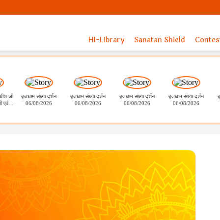
HI-Library
Sanatan Shield
Contes
ाधीश जी
बृजधाम संध्या दर्शन
बृजधाम संध्या दर्शन
बृजधाम संध्या दर्शन
बृजधाम संध्या दर्शन
ब
ी एवं
06/08/2026
06/08/2026
06/08/2026
06/08/2026
 भोग दर्शन