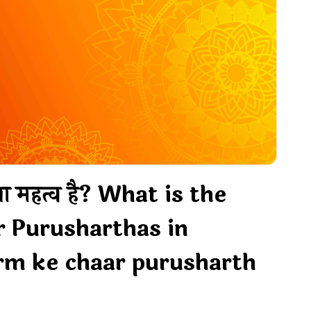
का क्या महत्व है? What is the
ur Purusharthas in
m ke chaar purusharth