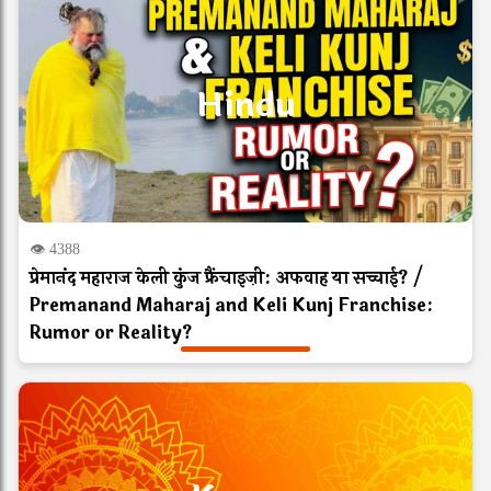
Hindu
👁 4388
प्रेमानंद महाराज केली कुंज फ्रैंचाइज़ी: अफवाह या सच्चाई? /
Premanand Maharaj and Keli Kunj Franchise:
Rumor or Reality?