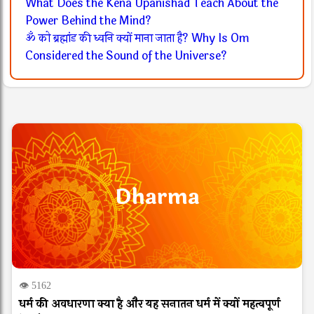
What Does the Kena Upanishad Teach About the
Power Behind the Mind?
ॐ को ब्रह्मांड की ध्वनि क्यों माना जाता है? Why Is Om
Considered the Sound of the Universe?
Dharma
👁 5162
धर्म की अवधारणा क्या है और यह सनातन धर्म में क्यों महत्वपूर्ण