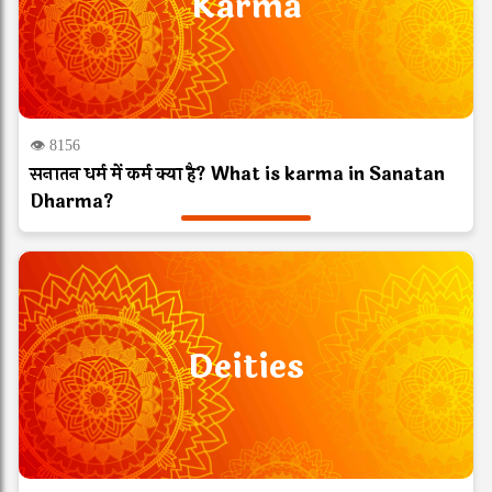
Karma
👁 8156
सनातन धर्म में कर्म क्या है? What is karma in Sanatan
Dharma?
Deities