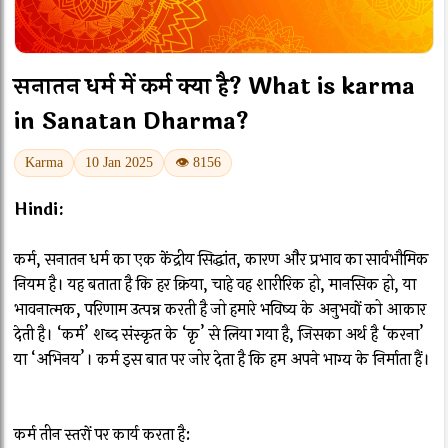
सनातन धर्म में कर्म क्या है? What is karma
in Sanatan Dharma?
Karma
10 Jan 2025
👁 8156
Hindi:
कर्म, सनातन धर्म का एक केंद्रीय सिद्धांत, कारण और प्रभाव का सार्वभौमिक
नियम है। यह बताता है कि हर क्रिया, चाहे वह शारीरिक हो, मानसिक हो, या
भावनात्मक, परिणाम उत्पन्न करती है जो हमारे भविष्य के अनुभवों को आकार
देती है। ‘कर्म’ शब्द संस्कृत के ‘कृ’ से लिया गया है, जिसका अर्थ है ‘करना’
या ‘अभिनय’। कर्म इस बात पर जोर देता है कि हम अपने भाग्य के निर्माता हैं।
कर्म तीन स्तरों पर कार्य करता है: