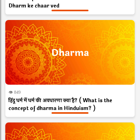
Dharm ke chaar ved
Dharma
👁 849
हिंदू धर्म में धर्म की अवधारणा क्या है? ( What is the
concept of dharma in Hinduism? )