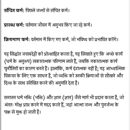
संचित कर्म:
पिछले जन्मों से संचित कर्म।
प्रारब्ध कर्म:
वर्तमान जीवन में अनुभव किए जा रहे कर्म।
क्रियमाण कर्म:
वर्तमान में किए गए कर्म, जो भविष्य को प्रभावित करेंगे।
यह सिद्धांत जवाबदेही को प्रोत्साहित करता है, यह सिखाते हुए कि अच्छे कार्य
(धर्म के अनुरूप) सकारात्मक परिणाम लाते हैं, जबकि नकारात्मक कार्य
चुनौतियों का कारण बनते हैं। हालांकि, कर्म दंडात्मक नहीं है; यह आध्यात्मिक
विकास के लिए एक साधन है, जो व्यक्ति को उनकी क्रियाओं से सीखने और
दिव्य के साथ संरेखित करने की अनुमति देता है।
सनातन धर्म भक्ति (भक्ति) और ज्ञान (ज्ञान) जैसे मार्ग भी प्रदान करता है, जो
अंततः मोक्ष प्राप्त करने में मदद करते हैं, जहां आत्मा जन्म और पुनर्जन्म के
चक्र से मुक्त हो जाती है।