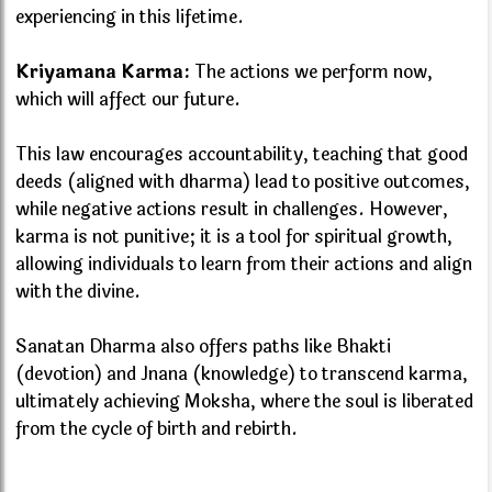
experiencing in this lifetime.
Kriyamana Karma:
The actions we perform now,
which will affect our future.
This law encourages accountability, teaching that good
deeds (aligned with dharma) lead to positive outcomes,
while negative actions result in challenges. However,
karma is not punitive; it is a tool for spiritual growth,
allowing individuals to learn from their actions and align
with the divine.
Sanatan Dharma also offers paths like Bhakti
(devotion) and Jnana (knowledge) to transcend karma,
ultimately achieving Moksha, where the soul is liberated
from the cycle of birth and rebirth.