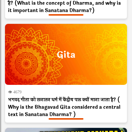
है? (What is the concept of Dharma, and why is
it important in Sanatana Dharma?)
Gita
👁 4679
भगवद गीता को सनातन धर्म में केंद्रीय पाठ क्यों माना जाता है? (
Why is the Bhagavad Gita considered a central
text in Sanatana Dharma? )