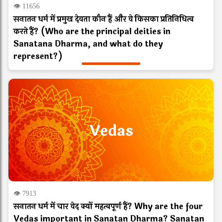
👁 11656
सनातन धर्म में प्रमुख देवता कौन हैं और वे किसका प्रतिनिधित्व
करते हैं? (Who are the principal deities in
Sanatana Dharma, and what do they
represent?)
Vedas
👁 7913
सनातन धर्म में चार वेद क्यों महत्वपूर्ण हैं? Why are the four
Vedas important in Sanatan Dharma? Sanatan