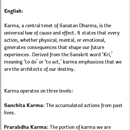
English:
Karma, a central tenet of Sanatan Dharma, is the
universal law of cause and effect. It states that every
action, whether physical, mental, or emotional,
generates consequences that shape our future
experiences. Derived from the Sanskrit word ‘Kri,’
meaning ‘to do’ or ‘to act,’ karma emphasizes that we
are the architects of our destiny.
Karma operates on three levels:
Sanchita Karma:
The accumulated actions from past
lives.
Prarabdha Karma:
The portion of karma we are