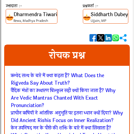
उत्तरदाता :-
प्रश्नकर्ता :-
Dharmendra Tiwari
Siddharth Dubey
Rewa, Madhya Pradesh
Ujjain, MP
रोचक प्रश्न
ऋग्वेद सत्य के बारे में क्या कहता है? What Does the
Rigveda Say About Truth?
वैदिक मंत्रों का उच्चारण बिल्कुल सही क्यों किया जाता है? Why
Are Vedic Mantras Chanted With Exact
Pronunciation?
प्राचीन ऋषियों ने आंतरिक अनुभूति पर इतना ध्यान क्यों दिया? Why
Did Ancient Rishis Focus on Inner Realization?
केन उपनिषद मन के पीछे की शक्ति के बारे में क्या सिखाता है?