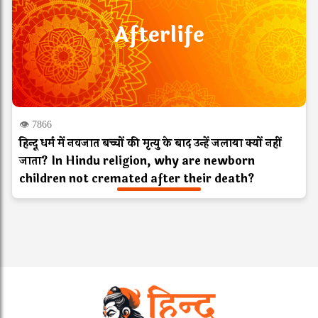
Afterlife
👁 7866
हिन्दू धर्म में नवजात बच्चों की मृत्यु के बाद उन्हें जलाया क्यों नहीं
जाता? In Hindu religion, why are newborn
children not cremated after their death?