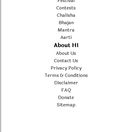
Festival
Contests
Chalisha
Bhajan
Mantra
Aarti
About HI
About Us
Contact Us
Privacy Policy
Terms & Conditions
Disclaimer
FAQ
Donate
Sitemap