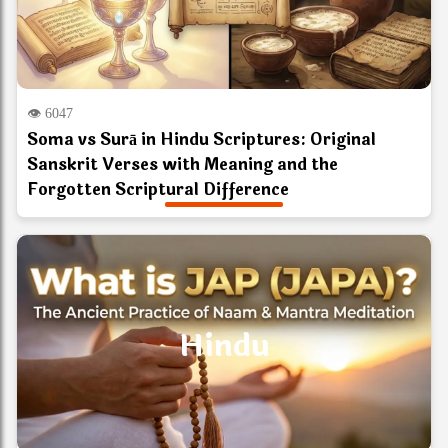
👁 6047
Soma vs Surā in Hindu Scriptures: Original
Sanskrit Verses with Meaning and the
Forgotten Scriptural Difference
Hindu