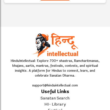
HinduIntellectual: Explore 700+ shastras, Ramcharitmanas,
bhajans, aartis, mantras, festivals, contests, and spiritual
insights. A platform for Hindus to connect, learn, and
celebrate Sanatan Dharma.
support@hinduintellectual.com
Useful Links
Sanatan Search
HI- Library