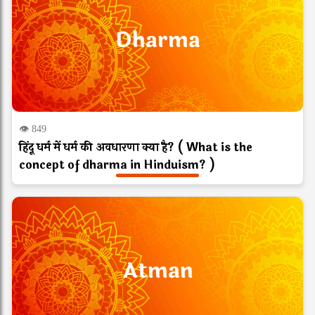
Dharma
👁 849
हिंदू धर्म में धर्म की अवधारणा क्या है? ( What is the
concept of dharma in Hinduism? )
Atman