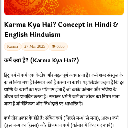
Karma Kya Hai? Concept in Hindi &
English Hinduism
Karma
27 Mar 2025
👁 6835
कर्म क्या है? (Karma Kya Hai?)
हिंदू धर्म में कर्म एक केंद्रीय और महत्वपूर्ण अवधारणा है। कर्म शब्द संस्कृत के
कृ से लिया गया है जिसका अर्थ है करना या कार्य। यह सिद्धांत कहता है कि हर
व्यक्ति के कार्यों का एक परिणाम होता है जो उसके वर्तमान और भविष्य के
जीवन को प्रभावित करता है। सनातन धर्म में कर्म को जीवन का नियम माना
जाता है जो नैतिकता और जिम्मेदारी पर आधारित है।
कर्म तीन प्रकार के होते हैं: संचित कर्म (पिछले जन्मों से जमा), प्रारब्ध कर्म
(इस जन्म का हिस्सा) और क्रियमाण कर्म (वर्तमान में किए गए कार्य)।