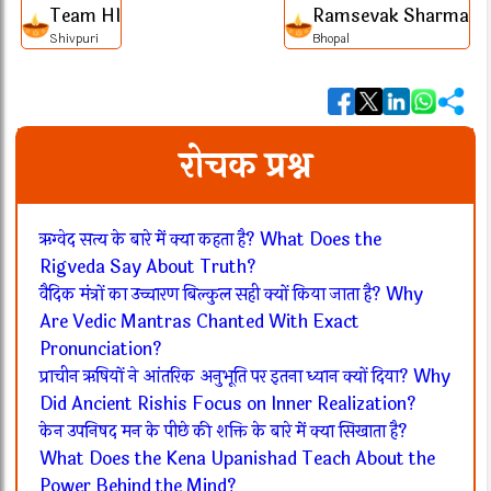
Team HI
Ramsevak Sharma
Shivpuri
Bhopal
रोचक प्रश्न
ऋग्वेद सत्य के बारे में क्या कहता है? What Does the
Rigveda Say About Truth?
वैदिक मंत्रों का उच्चारण बिल्कुल सही क्यों किया जाता है? Why
Are Vedic Mantras Chanted With Exact
Pronunciation?
प्राचीन ऋषियों ने आंतरिक अनुभूति पर इतना ध्यान क्यों दिया? Why
Did Ancient Rishis Focus on Inner Realization?
केन उपनिषद मन के पीछे की शक्ति के बारे में क्या सिखाता है?
What Does the Kena Upanishad Teach About the
Power Behind the Mind?