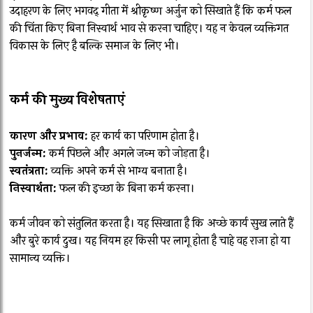
उदाहरण के लिए भगवद् गीता में श्रीकृष्ण अर्जुन को सिखाते हैं कि कर्म फल
की चिंता किए बिना निस्वार्थ भाव से करना चाहिए। यह न केवल व्यक्तिगत
विकास के लिए है बल्कि समाज के लिए भी।
कर्म की मुख्य विशेषताएं
कारण और प्रभाव:
हर कार्य का परिणाम होता है।
पुनर्जन्म:
कर्म पिछले और अगले जन्म को जोड़ता है।
स्वतंत्रता:
व्यक्ति अपने कर्म से भाग्य बनाता है।
निस्वार्थता:
फल की इच्छा के बिना कर्म करना।
कर्म जीवन को संतुलित करता है। यह सिखाता है कि अच्छे कार्य सुख लाते हैं
और बुरे कार्य दुख। यह नियम हर किसी पर लागू होता है चाहे वह राजा हो या
सामान्य व्यक्ति।