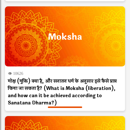
Moksha
👁 10626
मोक्ष (मुक्ति) क्या है, और सनातन धर्म के अनुसार इसे कैसे प्राप्त
किया जा सकता है? (What is Moksha (liberation),
and how can it be achieved according to
Sanatana Dharma?)