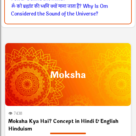
ॐ को ब्रह्मांड की ध्वनि क्यों माना जाता है? Why Is Om
Considered the Sound of the Universe?
Moksha
👁 7438
Moksha Kya Hai? Concept in Hindi & English
Hinduism