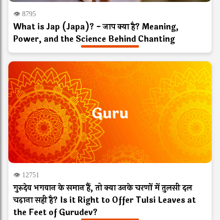
👁 8795
What is Jap (Japa)? - जाप क्या है? Meaning,
Power, and the Science Behind Chanting
Guru
👁 12751
गुरुदेव भगवान के समान हैं, तो क्या उनके चरणों में तुलसी दल
चढ़ाना सही है? Is it Right to Offer Tulsi Leaves at
the Feet of Gurudev?