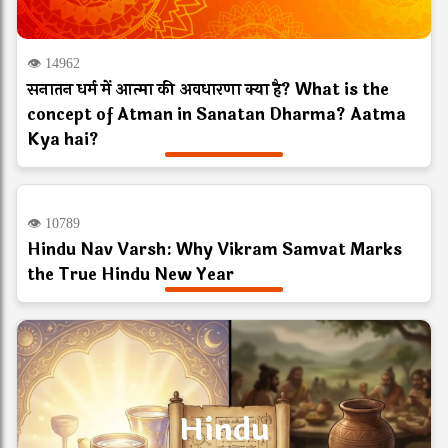
👁 14962
सनातन धर्म में आत्मा की अवधारणा क्या है? What is the
concept of Atman in Sanatan Dharma? Aatma
Kya hai?
Hindu
👁 10789
Hindu Nav Varsh: Why Vikram Samvat Marks
the True Hindu New Year
Hindu